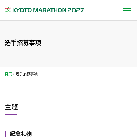
选手招募事项
首页
选手招募事项
主题
纪念礼物