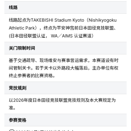
线路
线路起点为TAKEBISHI Stadium Kyoto（Nishikyogoku
Athletic Park），终点为平安神宫前日本田径竞技联盟、
(日本田径联盟认证， WA／AIMS 认证赛道）
关门限制时间
基于交通疏导、现场维安与赛事营运需求，本赛道设有时
间管制关卡。若于关卡以外路段大幅落后，主办单位有权
终止参赛者的比赛资格。
竞技规则
以2026年度日本田径竞技联盟竞技规则及本大赛规定为
准。
参赛资格