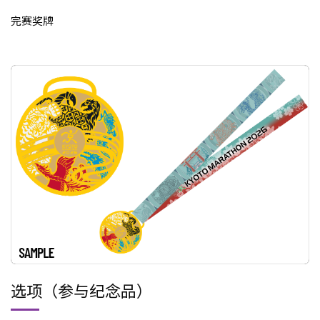
完赛奖牌
选项（参与纪念品）