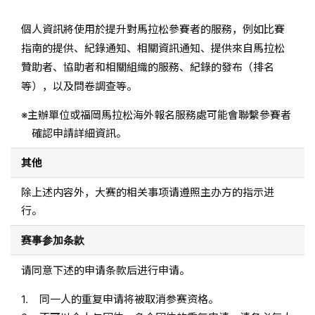
個人資訊將使用於提升對馬拉松參賽者的服務，例如比賽
指南的提供、紀錄通知、相關資訊通知、提供來自馬拉松
贊助者、協助者和相關組織的服務、紀錄的發布（排名
等），以及問卷調查等。
主辦單位或福岡馬拉松海外報名服務處可能會聯繫參賽者
確認申請詳細資訊。
其他
除上述内容外，大赛的相关事项请遵照主办方的指示进
行。
赛事参加条款
请同意下述的申请条款后进行申请。
同一人的重复申请将被取消参赛资格。