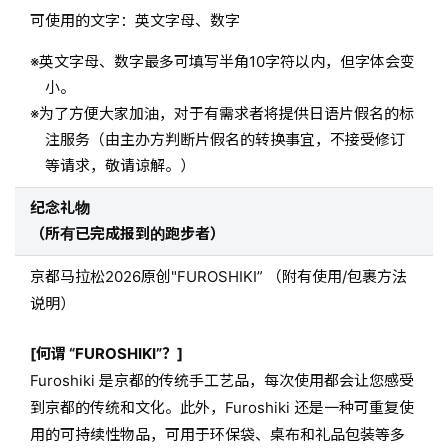
可使用的文字：英文字母、数字
英文字母、数字最多可填写半角10字符以内，但字体会变
小。
为了方便大家加油，对于有需求者将提供日语片假名的标
注服务（由主办方判断片假名的转换事宜，不接受修订
等请求，敬请谅解。）
纪念礼物
（所有已完成报到的跑步者）
京都马拉松2026原创"FUROSHIKI” （附有使用/包裹方法
说明）
[何谓 “FUROSHIKI”？]
Furoshiki 是京都的传统手工艺品，每次使用都会让您感受
到京都的传统和文化。此外，Furoshiki 还是一种可重复使
用的可持续性物品，可用于环保袋、桌布和礼品包装等多