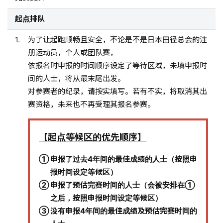
起点排队
为了让起跑顺畅且安全，不论是不是日本田径总会的注
册运动员，个人或团队赛，
依报名时申报的时间顺序设定了等待区域，未填申报时
间的人士，将从最末尾出发。
对参赛者的纪录，请按实填写。若有不实，将取消其出
赛资格，未来也不再受理其报名参赛。
【起点等候区的优先顺序】
申报了过去4年间的最佳成绩的人士（按照申
报时间设定等候区）
申报了预估完赛时间的人士（会被安排在①
之后，按照申报时间设定等候区）
没有申报4年间的最佳成绩及预估完赛时间的