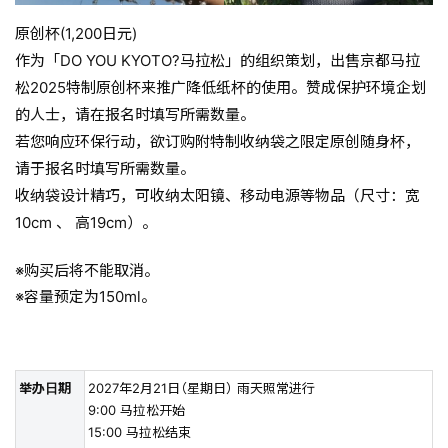
原创杯(1,200日元)
作为「DO YOU KYOTO?马拉松」的组织策划，出售京都马拉
松2025特制原创杯来推广降低纸杯的使用。赞成保护环境企划
的人士，请在报名时填写所需数量。
若您响应环保行动，欲订购附特制收纳袋之限定原创随身杯，
请于报名时填写所需数量。
收纳袋设计精巧，可收纳太阳镜、移动电源等物品（尺寸：宽
10cm 、 高19cm）。
购买后将不能取消。
容量预定为150ml。
举办日期
2027年2月21日（星期日） 雨天照常进行
9:00 马拉松开始
15:00 马拉松结束