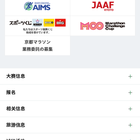
大赛信息
报名
相关信息
旅游信息