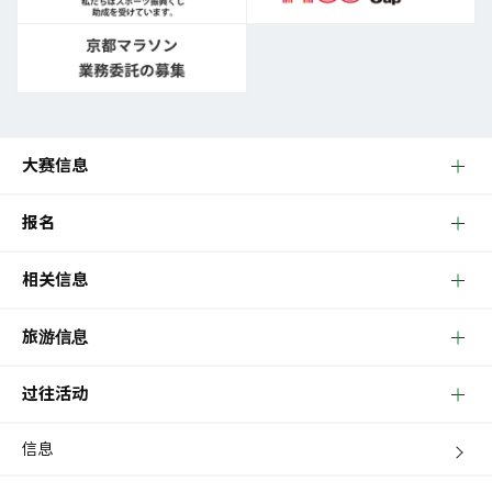
大赛信息
报名
相关信息
旅游信息
过往活动
信息