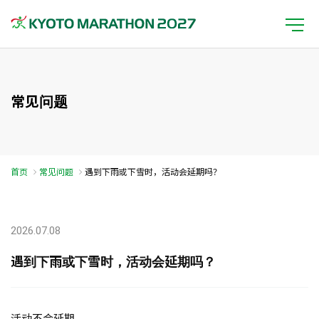
常见问题
首页
常见问题
遇到下雨或下雪时，活动会延期吗？
2026.07.08
遇到下雨或下雪时，活动会延期吗？
活动不会延期。