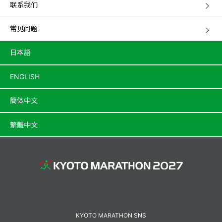
联系我们
常见问题
日本語
ENGLISH
簡体中文
繁體中文
KYOTO MARATHON SNS