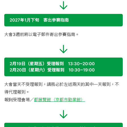
2027年1月下旬 寄出參賽指南
大會3週前將以電子郵件寄出參賽指南。
2月19日（星期五）受理報到 13:30~20:00
2月20日（星期六）受理報到 10:30~19:00
大會當天不受理報到，請務必於左述兩天的其中一天報到，不
得代理報到。
報到受理會場／
都展覽館（京都市勸業館）