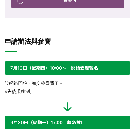
參賽
申請辦法與參賽
7月16日（星期四）10:00～ 開始受理報名
於網路開始。繳交參賽費用。
※先後順序制。
9月30日（星期一）17:00 報名截止