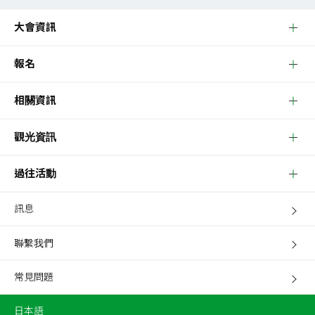
大會資訊
報名
相關資訊
觀光資訊
過往活動
訊息
聯繫我們
常見問題
日本語