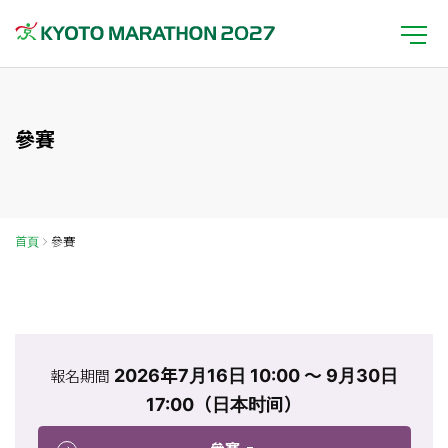
參賽
首頁
參賽
2026年7月16日 10:00 ～ 9月30日
報名期間
17:00（日本时间）