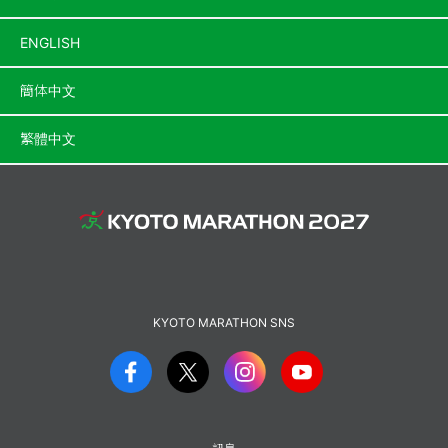
ENGLISH
簡体中文
繁體中文
KYOTO MARATHON SNS