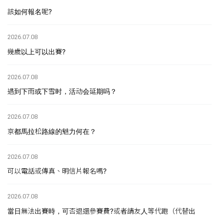
該如何報名呢?
2026.07.08
幾歲以上可以出賽?
2026.07.08
遇到下雨或下雪时，活动会延期吗？
2026.07.08
京都馬拉松路線的魅力何在？
2026.07.08
可以電話或傳真、明信片報名嗎?
2026.07.08
當日無法出賽時，可否退還參賽費?或者請友人等代跑（代替出