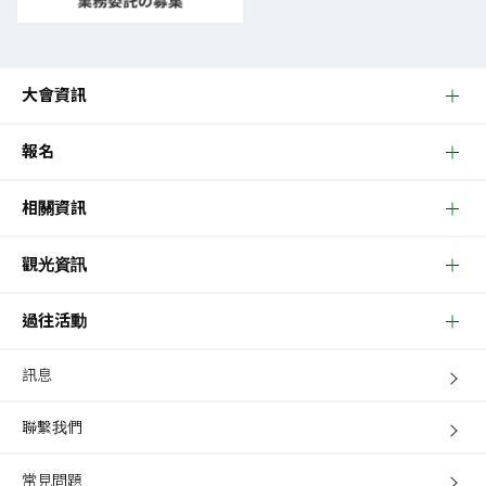
大會資訊
報名
相關資訊
觀光資訊
過往活動
訊息
聯繫我們
常見問題