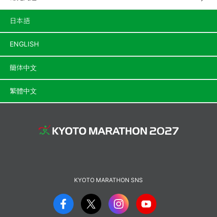
日本語
ENGLISH
簡体中文
繁體中文
KYOTO MARATHON SNS