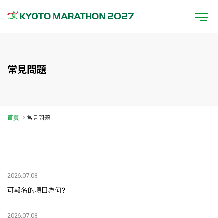
常見問題
首頁
常見問題
2026.07.08
可報名的項目為何?
2026.07.08