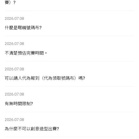
賽）?
2026.07.08
什麼是暱稱號碼布?
2026.07.08
不清楚預估完賽時間。
2026.07.08
可以請人代為報到（代為領取號碼布）嗎?
2026.07.08
有無時間限制?
2026.07.08
為什麼不可以創意造型出賽?