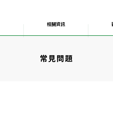
相關資訊
常見問題