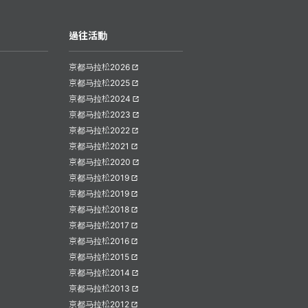
過往活動
京都马拉松2026
京都马拉松2025
京都马拉松2024
京都马拉松2023
京都马拉松2022
京都马拉松2021
京都马拉松2020
京都马拉松2019
京都马拉松2019
京都马拉松2018
京都马拉松2017
京都马拉松2016
京都马拉松2015
京都马拉松2014
京都马拉松2013
京都马拉松2012