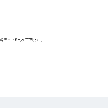
当天早上5点在官网公布。