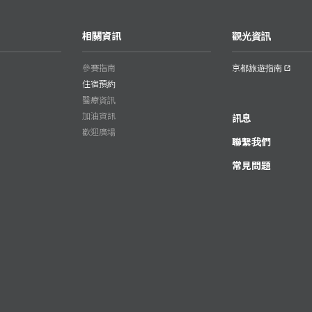
相關資訊
觀光資訊
參賽指南
京都旅遊指南
住宿預約
醫療資訊
加油資訊
訊息
歡迎廣場
聯繫我們
常見問題