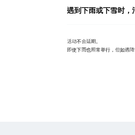
遇到下雨或下雪时，
活动不会延期。
即使下雨也照常举行，但如遇降