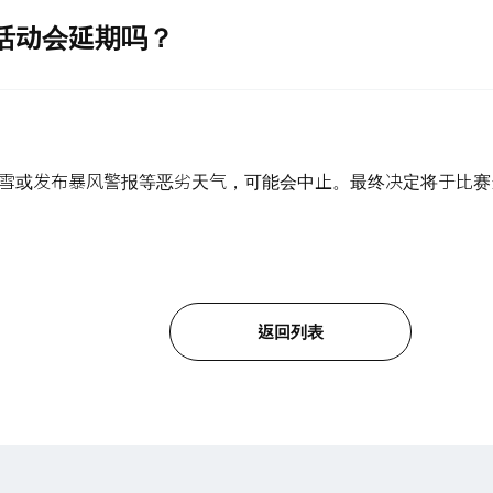
活动会延期吗？
雪或发布暴风警报等恶劣天气，可能会中止。最终决定将于比赛
返回列表