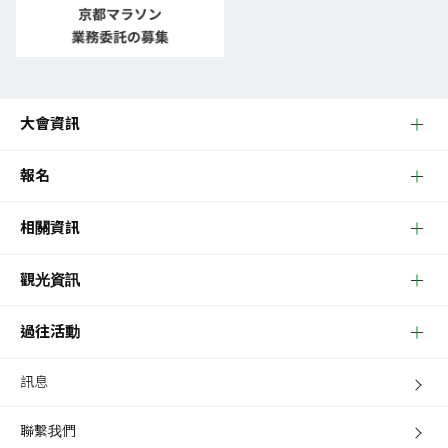
大會資訊
報名
相關資訊
觀光資訊
過往活動
訊息
聯繫我們