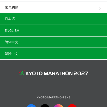
常見問題
日本語
ENGLISH
簡体中文
繁體中文
KYOTO MARATHON SNS