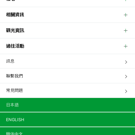
相關資訊
觀光資訊
過往活動
訊息
聯繫我們
常見問題
日本語
ENGLISH
簡体中文