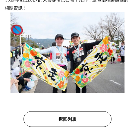
相關資訊！
返回列表