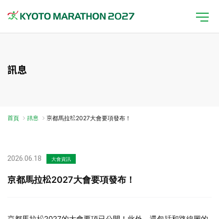
訊息
首頁
訊息
京都馬拉松2027大會要項發布！
2026.06.18
大會資訊
京都馬拉松2027大會要項發布！
京都馬拉松2027的大會要項已公開！此外，還包括和路線圖的