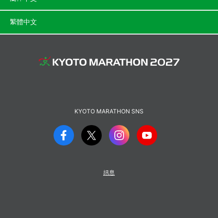
繁體中文
KYOTO MARATHON SNS
訊息