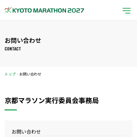
お問い合わせ
CONTACT
トップ
お問い合わせ
京都マラソン実行委員会事務局
お問い合わせ