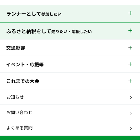
ランナーとして
参加したい
ふるさと納税をして
走りたい・応援したい
交通影響
イベント・応援等
これまでの大会
お知らせ
お問い合わせ
よくある質問