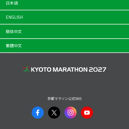
日本語
ENGLISH
簡体中文
繁體中文
京都マラソン公式SNS