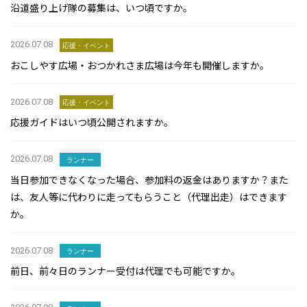
沿道盛り上げ隊の募集は、いつ頃ですか。
2026.07.08
応援・イベント
おこしやす広場・おつかれさま広場は今年も開催しますか。
2026.07.08
応援・イベント
応援ガイドはいつ頃公開されますか。
2026.07.08
ランナー
当日参加できなくなった場合、参加料の返金はありますか？また
は、友人等に代わりに走ってもらうこと（代理出走）はできます
か。
2026.07.08
ランナー
前日、前々日のランナー受付は代理でも可能ですか。