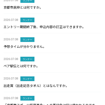
2026.07.08
ランナー
京都市民枠とは何ですか。
2026.07.08
ランナー
エントリー期間終了後、申込内容の訂正はできますか。
2026.07.08
ランナー
予想タイムが分かりません。
2026.07.08
ランナー
ペア駅伝とは何ですか。
2026.07.08
ランナー
出走賞（出走記念タオル）とはなんですか。
2026.07.08
ランナー