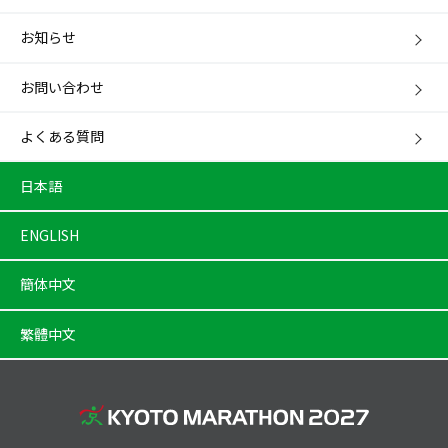
お知らせ
お問い合わせ
よくある質問
日本語
ENGLISH
簡体中文
繁體中文