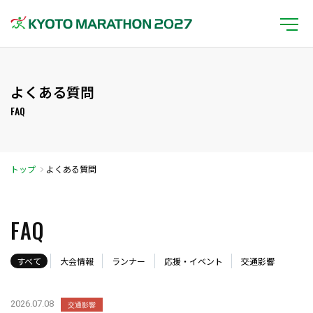
よくある質問
FAQ
トップ
よくある質問
FAQ
すべて
大会情報
ランナー
応援・イベント
交通影響
2026.07.08
交通影響