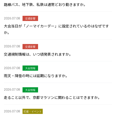
路線バス、地下鉄、私鉄は通常どおり動きますか。
2026.07.08
交通影響
大会当日が「ノーマイカーデー」に設定されているのはなぜです
か。
2026.07.08
交通影響
交通規制情報は、いつ頃発表されますか。
2026.07.08
大会情報
雨天・降雪の時には延期になりますか。
2026.07.08
大会情報
走ること以外で、京都マラソンに関わることはできますか。
2026.07.08
応援・イベント