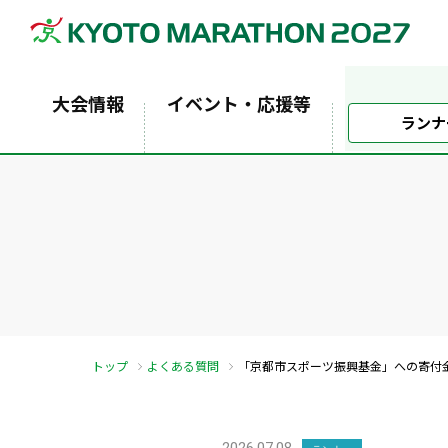
大会情報
イベント・応援等
ランナ
トップ
よくある質問
「京都市スポーツ振興基金」への寄付