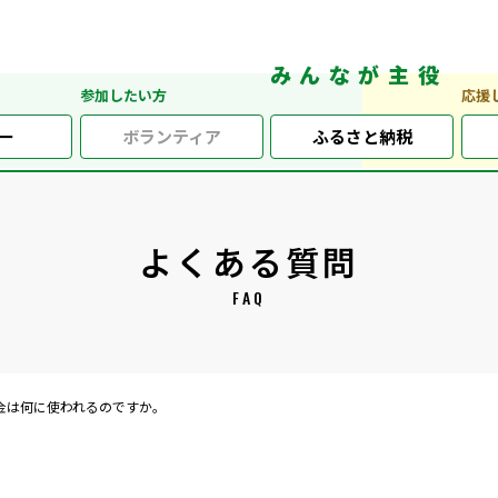
みんなが主役
参加したい方
応援
ー
ボランティア
ふるさと納税
よくある質問
FAQ
金は何に使われるのですか。