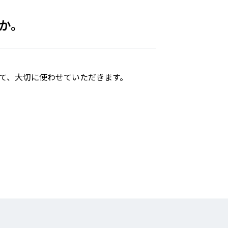
か。
て、大切に使わせていただきます。