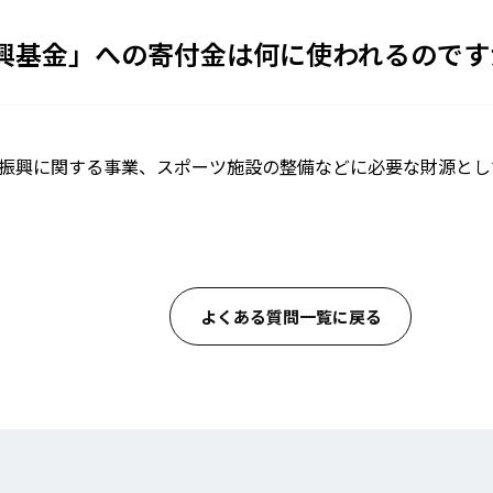
興基金」への寄付金は何に使われるのです
振興に関する事業、スポーツ施設の整備などに必要な財源とし
よくある質問一覧に戻る