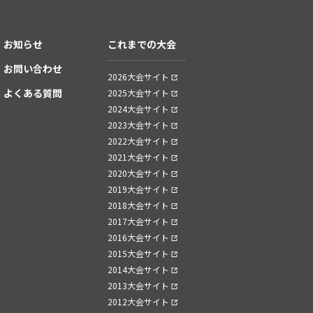
お知らせ
これまでの大会
お問い合わせ
2026大会サイト
よくある質問
2025大会サイト
2024大会サイト
2023大会サイト
2022大会サイト
2021大会サイト
2020大会サイト
2019大会サイト
2018大会サイト
2017大会サイト
2016大会サイト
2015大会サイト
2014大会サイト
2013大会サイト
2012大会サイト