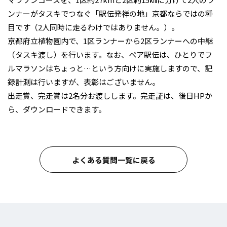
ンナーがタスキでつなぐ「駅伝発祥の地」京都ならではの種
目です（2人同時に走るわけではありません。）。
京都府立植物園内で、1区ランナーから2区ランナーへの中継
（タスキ渡し）を行います。なお、ペア駅伝は、ひとりでフ
ルマラソンはちょっと…という方向けに実施しますので、記
録計測は行いますが、表彰はございません。
出走賞、完走賞は2名分お渡しします。完走証は、後日HPか
ら、ダウンロードできます。
よくある質問一覧に戻る