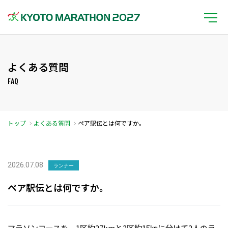
よくある質問
FAQ
トップ
よくある質問
ペア駅伝とは何ですか。
2026.07.08
ランナー
ペア駅伝とは何ですか。
マラソンコースを、1区約27kmと2区約15㎞に分けて2人のラ