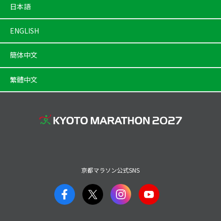
日本語
ENGLISH
簡体中文
繁體中文
京都マラソン公式SNS