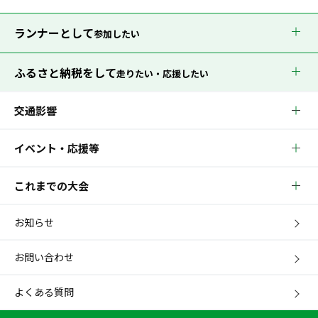
ランナーとして
参加したい
ふるさと納税をして
走りたい・応援したい
交通影響
イベント・応援等
これまでの大会
お知らせ
お問い合わせ
よくある質問