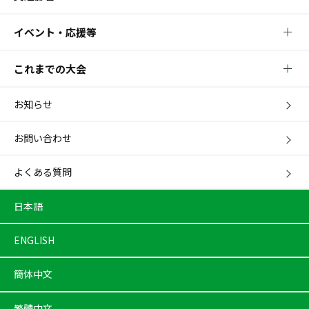
イベント・応援等
これまでの大会
お知らせ
お問い合わせ
よくある質問
日本語
ENGLISH
簡体中文
繁體中文