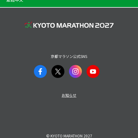
京都マラソン公式SNS
お知らせ
© KYOTO MARATHON 2027