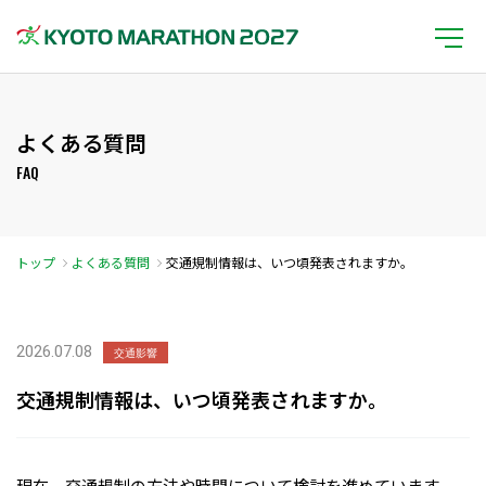
よくある質問
FAQ
トップ
よくある質問
交通規制情報は、いつ頃発表されますか。
2026.07.08
交通影響
交通規制情報は、いつ頃発表されますか。
現在、交通規制の方法や時間について検討を進めています。