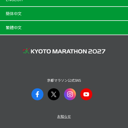
簡体中文
繁體中文
京都マラソン公式SNS
お知らせ