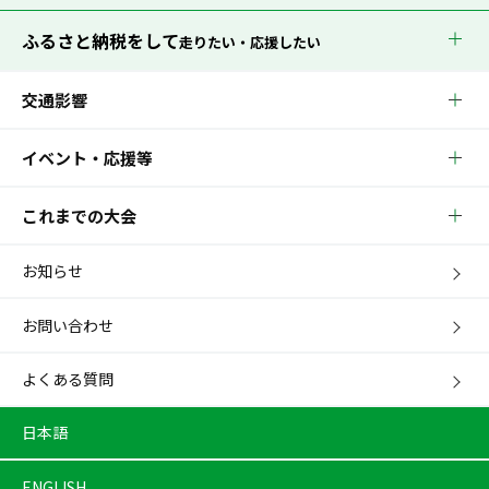
ふるさと納税をして
走りたい・応援したい
交通影響
イベント・応援等
これまでの大会
お知らせ
お問い合わせ
よくある質問
日本語
ENGLISH