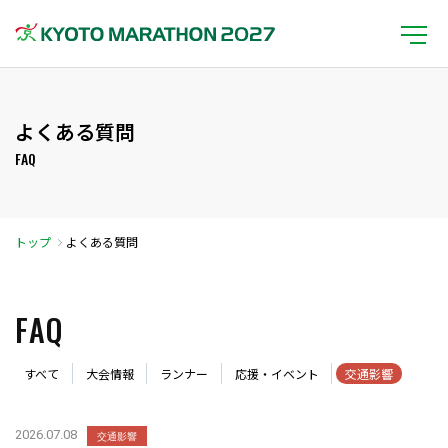
よくある質問
FAQ
トップ
よくある質問
FAQ
すべて
大会情報
ランナー
応援・イベント
交通影響
2026.07.08
交通影響