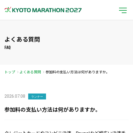
よくある質問
FAQ
トップ
よくある質問
参加料の支払い方法は何がありますか。
2026.07.08
ランナー
参加料の支払い方法は何がありますか。
クレジットカードやコンビニ決済、Paypalなど幅広い決済手