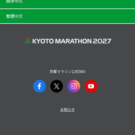
簡体中文
繁體中文
京都マラソン公式SNS
お知らせ