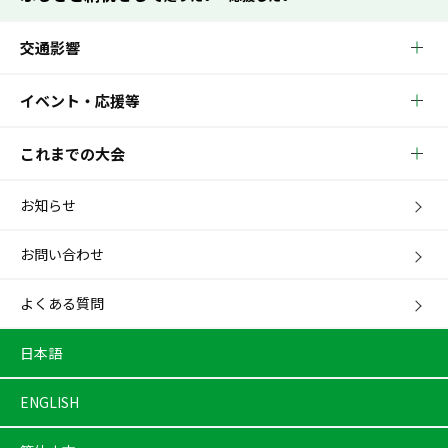
交通影響
イベント・応援等
これまでの大会
お知らせ
お問い合わせ
よくある質問
日本語
ENGLISH