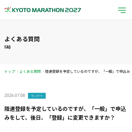
よくある質問
FAQ
トップ
よくある質問
陸連登録を予定しているのですが、「一般」で申込み
をして、後日、「登録」に変更できますか？
2026.07.08
ランナー
陸連登録を予定しているのですが、「一般」で申込
みをして、後日、「登録」に変更できますか？