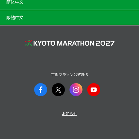
簡体中文
繁體中文
京都マラソン公式SNS
お知らせ