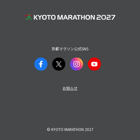
京都マラソン公式SNS
お知らせ
© KYOTO MARATHON 2027