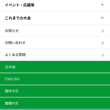
イベント・応援等
これまでの大会
お知らせ
お問い合わせ
よくある質問
日本語
ENGLISH
簡体中文
繁體中文