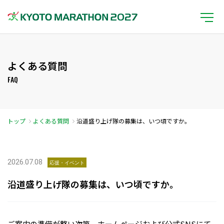
よくある質問
FAQ
トップ
よくある質問
沿道盛り上げ隊の募集は、いつ頃ですか。
2026.07.08
応援・イベント
沿道盛り上げ隊の募集は、いつ頃ですか。
ご案内の準備が整い次第、ホームページおよび公式SNSにて