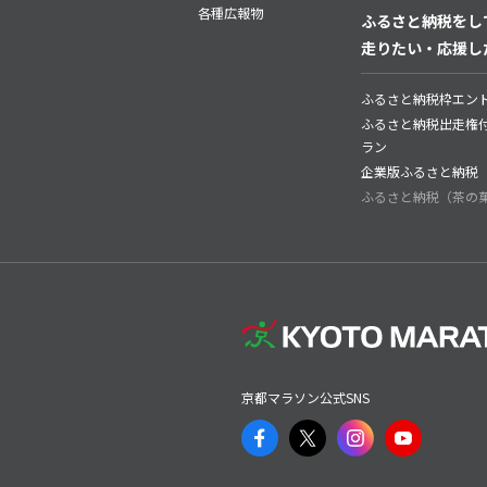
各種広報物
ふるさと納税をし
走りたい・応援し
ふるさと納税枠エン
ふるさと納税出走権
ラン
企業版ふるさと納税
ふるさと納税（茶の
京都マラソン公式SNS