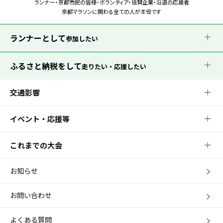
ランナー・京都市民の皆様・ボランティア・協賛企業・沿道の応援者
京都マラソンに関わる全ての人が主役です
ランナーとして
参加したい
ふるさと納税をして
走りたい・応援したい
交通影響
イベント・応援等
これまでの大会
お知らせ
お問い合わせ
よくある質問