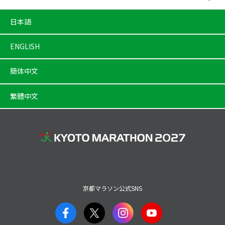
日本語
ENGLISH
簡体中文
繁體中文
京都マラソン公式SNS