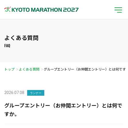
よくある質問
FAQ
トップ
よくある質問
グループエントリー（お仲間エントリー）とは何です
か。
2026.07.08
ランナー
グループエントリー（お仲間エントリー）とは何で
すか。