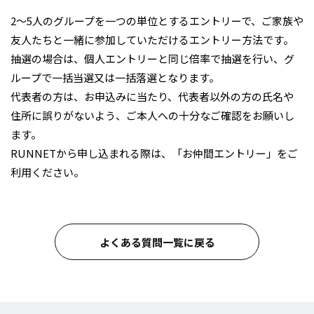
2～5人のグループを一つの単位とするエントリーで、ご家族や
友人たちと一緒に参加していただけるエントリー方法です。
抽選の場合は、個人エントリーと同じ倍率で抽選を行い、グ
ループで一括当選又は一括落選となります。
代表者の方は、お申込みに当たり、代表者以外の方の氏名や
住所に誤りがないよう、ご本人への十分なご確認をお願いし
ます。
RUNNETから申し込まれる際は、「お仲間エントリー」をご
利用ください。
よくある質問一覧に戻る