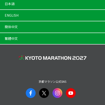
日本語
ENGLISH
簡体中文
繁體中文
京都マラソン公式SNS