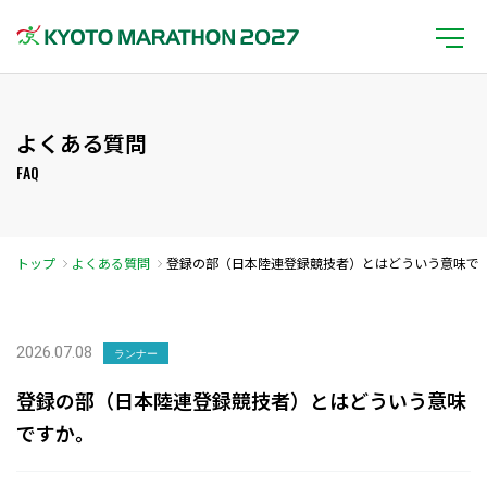
よくある質問
FAQ
トップ
よくある質問
登録の部（日本陸連登録競技者）とはどういう意味で
すか。
2026.07.08
ランナー
登録の部（日本陸連登録競技者）とはどういう意味
ですか。