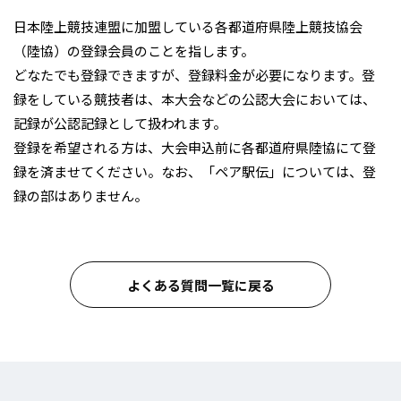
日本陸上競技連盟に加盟している各都道府県陸上競技協会
（陸協）の登録会員のことを指します。
どなたでも登録できますが、登録料金が必要になります。登
録をしている競技者は、本大会などの公認大会においては、
記録が公認記録として扱われます。
登録を希望される方は、大会申込前に各都道府県陸協にて登
録を済ませてください。なお、「ペア駅伝」については、登
録の部はありません。
よくある質問一覧に戻る