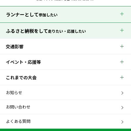
ランナーとして
参加したい
ふるさと納税をして
走りたい・応援したい
交通影響
イベント・応援等
これまでの大会
お知らせ
お問い合わせ
よくある質問