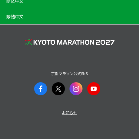
簡体中文
繁體中文
京都マラソン公式SNS
お知らせ