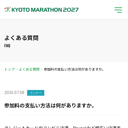
よくある質問
FAQ
トップ
よくある質問
参加料の支払い方法は何がありますか。
2026.07.08
ランナー
参加料の支払い方法は何がありますか。
クレジットカードやコンビニ決済、Paypalなど幅広い決済手