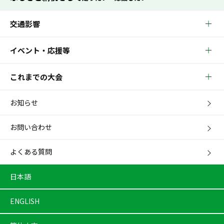
交通影響
イベント・応援等
これまでの大会
お知らせ
お問い合わせ
よくある質問
日本語
ENGLISH