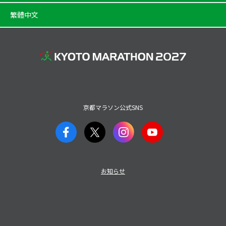
繁體中文
京都マラソン公式SNS
お知らせ