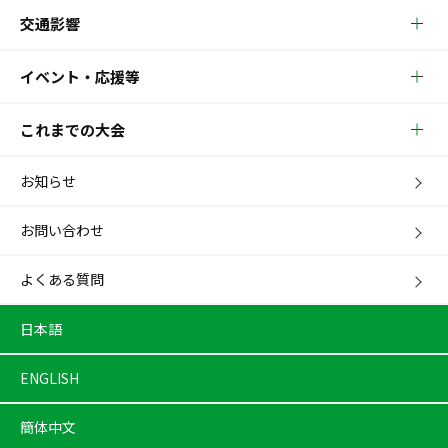
交通影響
イベント・応援等
これまでの大会
お知らせ
お問い合わせ
よくある質問
日本語
ENGLISH
簡体中文