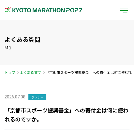
よくある質問
FAQ
トップ
よくある質問
「京都市スポーツ振興基金」への寄付金は何に使われ
るのですか。
2026.07.08
ランナー
「京都市スポーツ振興基金」への寄付金は何に使わ
れるのですか。