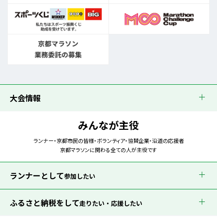
大会情報
みんなが主役
ランナー・京都市民の皆様・ボランティア・協賛企業・沿道の応援者
京都マラソンに関わる全ての人が主役です
ランナーとして
参加したい
ふるさと納税をして
走りたい・応援したい