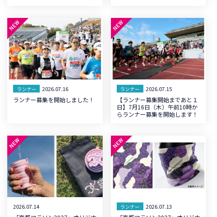
2026.07.16
2026.07.15
ランナー
ランナー
ランナー募集を開始しました！
【ランナー募集開始まであと１
日】7月16日（木）午前10時か
らランナー募集を開始します！
2026.07.14
2026.07.13
ランナー