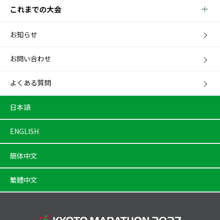
これまでの大会
お知らせ
お問い合わせ
よくある質問
日本語
ENGLISH
簡体中文
繁體中文