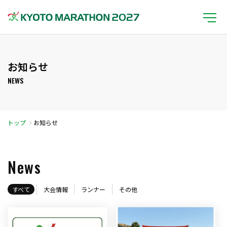
お知らせ
NEWS
トップ
お知らせ
News
すべて
大会情報
ランナー
その他