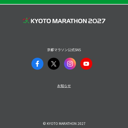
京都マラソン公式SNS
お知らせ
© KYOTO MARATHON 2027