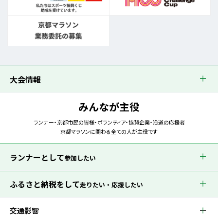
大会情報
みんなが主役
ランナー・京都市民の皆様・ボランティア・協賛企業・沿道の応援者
京都マラソンに関わる全ての人が主役です
ランナーとして
参加したい
ふるさと納税をして
走りたい・応援したい
交通影響