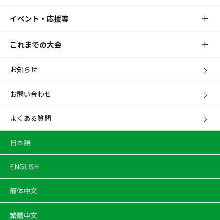
イベント・応援等
これまでの大会
お知らせ
お問い合わせ
よくある質問
日本語
ENGLISH
簡体中文
繁體中文