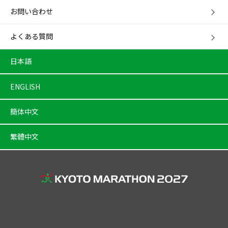
お問い合わせ
よくある質問
日本語
ENGLISH
簡体中文
繁體中文