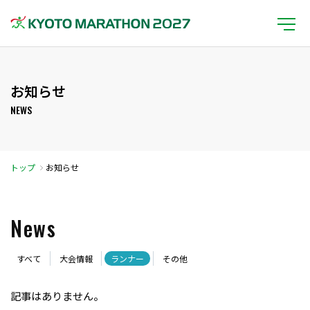
お知らせ
NEWS
トップ
お知らせ
News
すべて
大会情報
ランナー
その他
記事はありません。