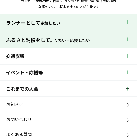
ランナー・京都市民の皆様・ボランティア・協賛企業・沿道の応援者
京都マラソンに関わる全ての人が主役です
ランナーとして
参加したい
ふるさと納税をして
走りたい・応援したい
交通影響
イベント・応援等
これまでの大会
お知らせ
お問い合わせ
よくある質問