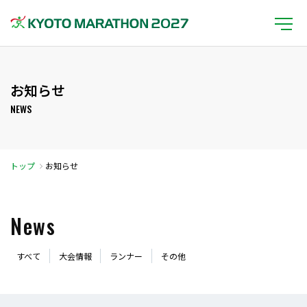
お知らせ
NEWS
トップ
お知らせ
News
すべて
大会情報
ランナー
その他