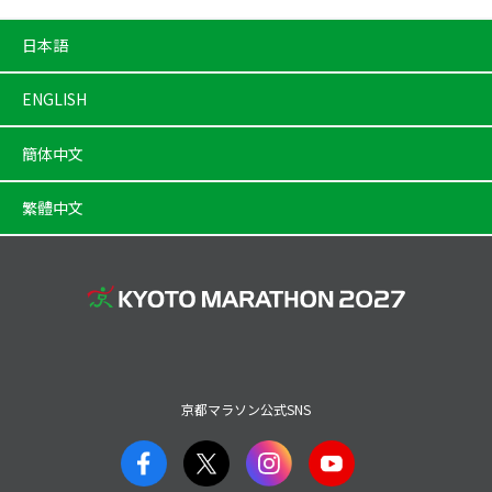
日本語
ENGLISH
簡体中文
繁體中文
京都マラソン公式SNS